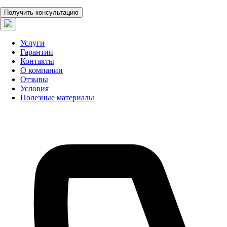
Получить консультацию
Услуги
Гарантии
Контакты
О компании
Отзывы
Условия
Полезные материалы