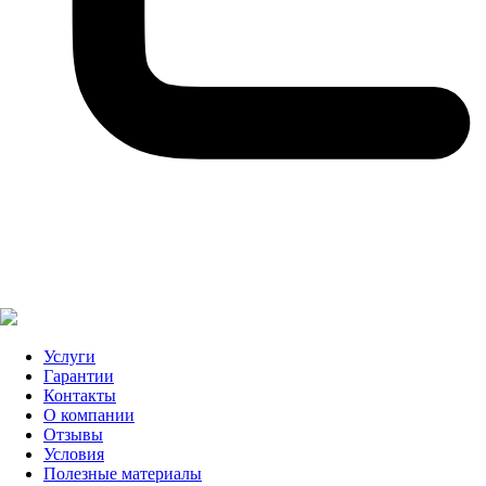
Услуги
Гарантии
Контакты
О компании
Отзывы
Условия
Полезные материалы