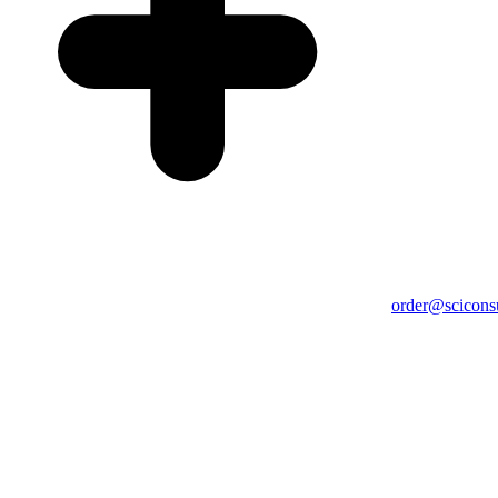
order@sciconsu