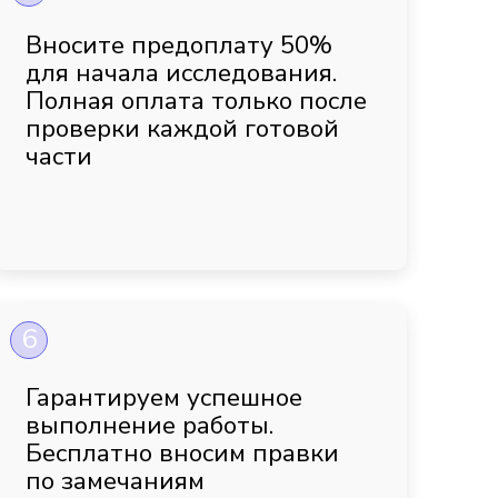
Вносите предоплату 50%
для начала исследования.
Полная оплата только после
проверки каждой готовой
части
6
Гарантируем успешное
выполнение работы.
Бесплатно вносим правки
по замечаниям