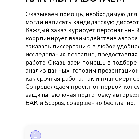
Оказываем помощь, необходимую для 
могли написать кандидатскую диссерт
Каждый заказ курирует персональный
координирует взаимодействие автора 
заказать диссертацию в любое удобно
исследования поэтапно, предоставляя
работе. Оказываем помощь в подборе
анализ данных, готовим презентацио
как срочная работа, так и планомерно
Сопровождаем проект от первой конс
защиты, включая подготовку автореф
ВАК и Scopus, совершенно бесплатно.
1