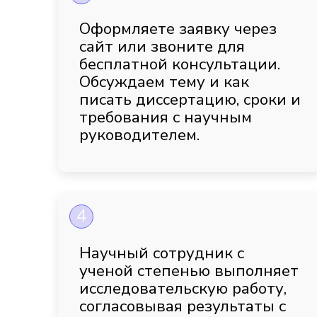
Оформляете заявку через
сайт или звоните для
бесплатной консультации.
Обсуждаем тему и как
писать диссертацию, сроки и
требования с научным
руководителем.
4
Научный сотрудник с
ученой степенью выполняет
исследовательскую работу,
согласовывая результаты с