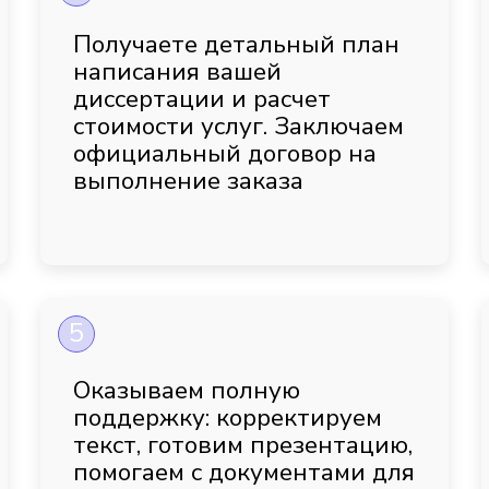
Получаете детальный план
написания вашей
диссертации и расчет
стоимости услуг. Заключаем
официальный договор на
выполнение заказа
5
Оказываем полную
поддержку: корректируем
текст, готовим презентацию,
помогаем с документами для