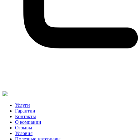
Услуги
Гарантии
Контакты
О компании
Отзывы
Условия
Полезные материалы