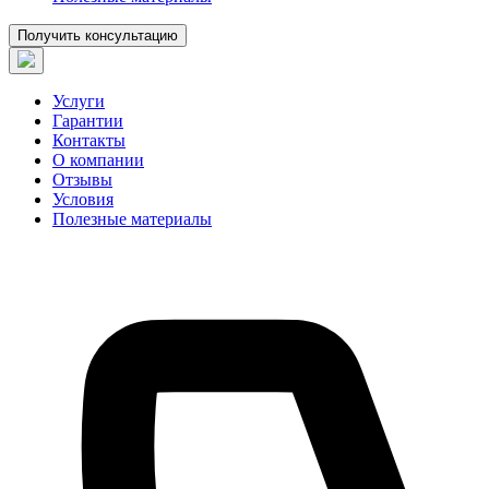
Получить консультацию
Услуги
Гарантии
Контакты
О компании
Отзывы
Условия
Полезные материалы