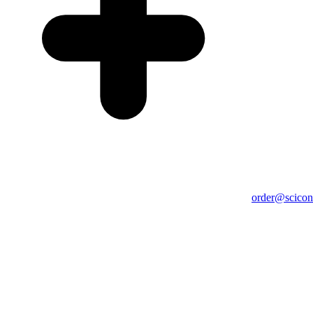
order@scicons