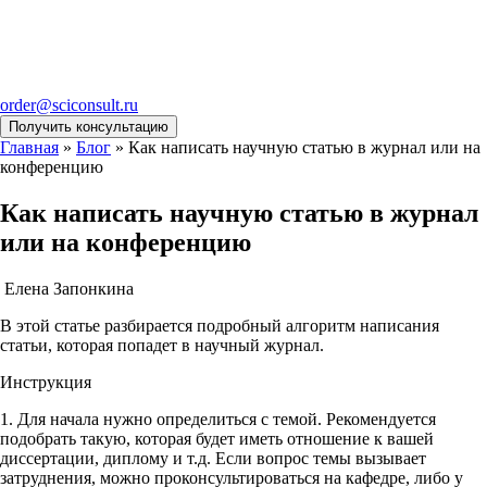
order@sciconsult.ru
Получить консультацию
Главная
»
Блог
»
Как написать научную статью в журнал или на
конференцию
Как написать научную статью в журнал
или на конференцию
Елена Запонкина
В этой статье разбирается подробный алгоритм написания
статьи, которая попадет в научный журнал.
Инструкция
1. Для начала нужно определиться с темой. Рекомендуется
подобрать такую, которая будет иметь отношение к вашей
диссертации, диплому и т.д. Если вопрос темы вызывает
затруднения, можно проконсультироваться на кафедре, либо у