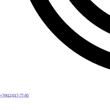
+7(812)317-77-95