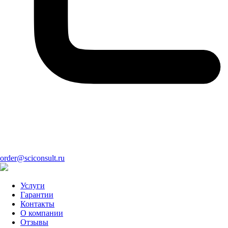
order@sciconsult.ru
Услуги
Гарантии
Контакты
О компании
Отзывы