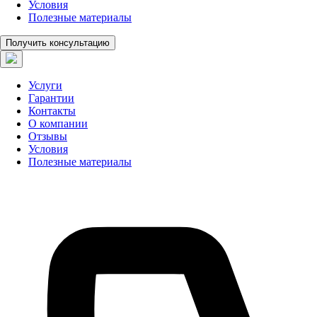
Условия
Полезные материалы
Получить консультацию
Услуги
Гарантии
Контакты
О компании
Отзывы
Условия
Полезные материалы