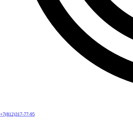
+7(812)317-77-95