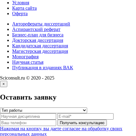
Условия
Карта сайта
Оферта
Авторефераты диссертаций
Аспирантский реферат
Бизнес-план для бизнеса
Докторская диссертация
Кандидатская диссертация
Магистерская диссертация
Монография
Научная статья
Публикация в изданиях ВАК
Sciconsult.ru © 2020 - 2025
×
Оставить заявку
Нажимая на кнопку, вы даете согласие на обработку своих
персональных данных