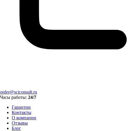
order@sciconsult.ru
Часы работы:
24/7
Гарантии
Контакты
О компании
Отзывы
Блог