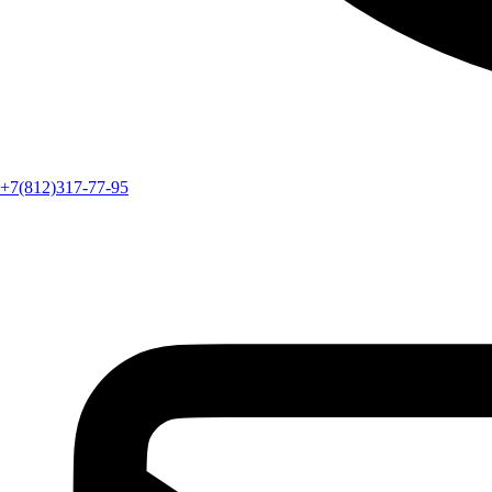
+7(812)317-77-95