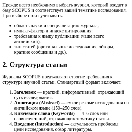
Прежде всего необходимо выбрать журнал, который входит в
базу SCOPUS и соответствует вашей тематике исследования.
При выборе стоит учитывать:
область науки и специализацию журнала;
импакт-фактор и индекс цитирования;
требования к языку публикации (чаще всего
английский);
тип статей (оригинальные исследования, обзоры,
краткие сообщения и др.).
2. Структура статьи
Журналы SCOPUS предъявляют строгие требования к
структуре научной статьи. Стандартный формат включает:
Заголовок
— краткий, информативный, отражающий
суть исследования.
Аннотация (Abstract)
— емкое резюме исследования на
английском языке (150–250 слов).
Ключевые слова (Keywords)
— 4–6 слов или
словосочетаний, отражающих тематику статьи.
Введение (Introduction)
— актуальность проблемы,
цели исследования, обзор литературы.