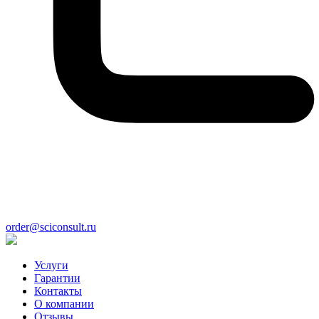
order@sciconsult.ru
Услуги
Гарантии
Контакты
О компании
Отзывы