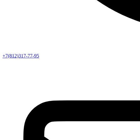
+7(812)317-77-95