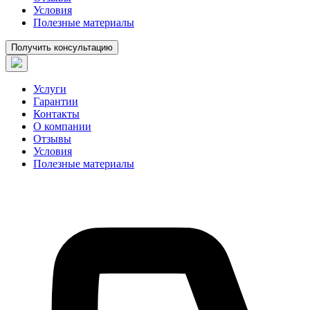
Условия
Полезные материалы
Получить консультацию
Услуги
Гарантии
Контакты
О компании
Отзывы
Условия
Полезные материалы