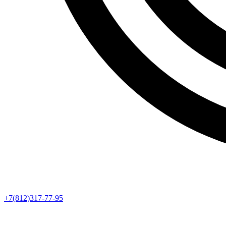
+7(812)317-77-95