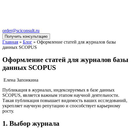
order@sciconsult.ru
Получить консультацию
Главная
»
Блог
»
Оформление статей для журналов базы
данных SCOPUS
Оформление статей для журналов базы
данных SCOPUS
Елена Запонкина
Публикация в журналах, индексируемых в базе данных
SCOPUS, является важным этапом научной деятельности.
Такая публикация повышает видимость ваших исследований,
укрепляет научную репутацию и способствует карьерному
росту.
1. Выбор журнала