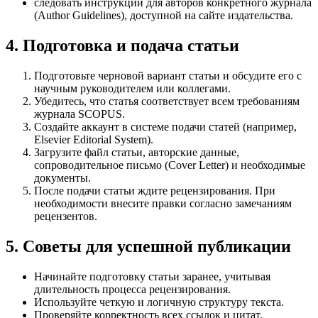
следовать инструкции для авторов конкретного журнала
(Author Guidelines), доступной на сайте издательства.
4. Подготовка и подача статьи
Подготовьте черновой вариант статьи и обсудите его с
научным руководителем или коллегами.
Убедитесь, что статья соответствует всем требованиям
журнала SCOPUS.
Создайте аккаунт в системе подачи статей (например,
Elsevier Editorial System).
Загрузите файл статьи, авторские данные,
сопроводительное письмо (Cover Letter) и необходимые
документы.
После подачи статьи ждите рецензирования. При
необходимости внесите правки согласно замечаниям
рецензентов.
5. Советы для успешной публикации
Начинайте подготовку статьи заранее, учитывая
длительность процесса рецензирования.
Используйте четкую и логичную структуру текста.
Проверяйте корректность всех ссылок и цитат.