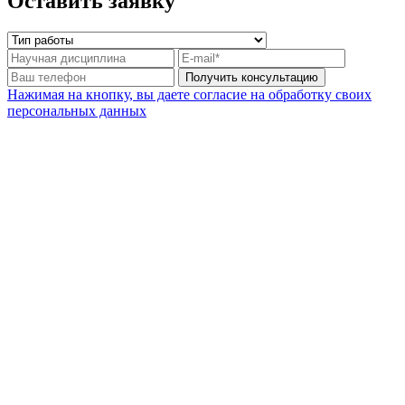
Оставить заявку
Нажимая на кнопку, вы даете согласие на обработку своих
персональных данных