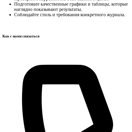
Подготовьте качественные графики и таблицы, которые
наглядно показывают результаты.
Соблюдайте стиль и требования конкретного журнала.
Как с нами связаться