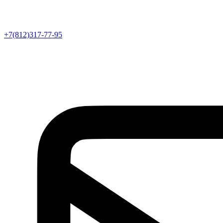
+7(812)317-77-95